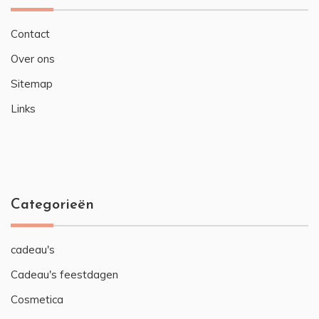
Contact
Over ons
Sitemap
Links
Categorieën
cadeau's
Cadeau's feestdagen
Cosmetica