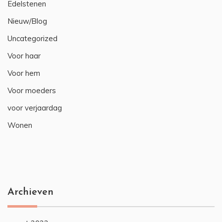
Edelstenen
Nieuw/Blog
Uncategorized
Voor haar
Voor hem
Voor moeders
voor verjaardag
Wonen
Archieven