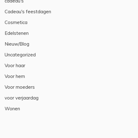
cadeau's
Cadeau's feestdagen
Cosmetica
Edelstenen
Nieuw/Blog
Uncategorized
Voor haar
Voor hem
Voor moeders
voor verjaardag
Wonen