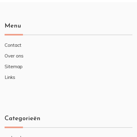
Menu
Contact
Over ons
Sitemap
Links
Categorieën