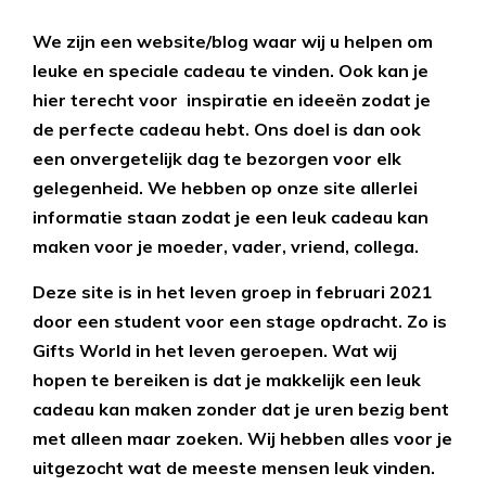
We zijn een website/blog waar wij u helpen om
leuke en speciale cadeau te vinden. Ook kan je
hier terecht voor inspiratie en ideeën zodat je
de perfecte cadeau hebt. Ons doel is dan ook
een onvergetelijk dag te bezorgen voor elk
gelegenheid. We hebben op onze site allerlei
informatie staan zodat je een leuk cadeau kan
maken voor je moeder, vader, vriend, collega.
Deze site is in het leven groep in februari 2021
door een student voor een stage opdracht. Zo is
Gifts World in het leven geroepen
.
Wat wij
hopen te bereiken is dat je makkelijk een leuk
cadeau kan maken zonder dat je uren bezig bent
met alleen maar zoeken. Wij hebben alles voor je
uitgezocht wat de meeste mensen leuk vinden.