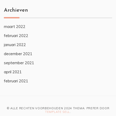
Archieven
maart 2022
februari 2022
januari 2022
december 2021
september 2021
april 2021
februari 2021
© ALLE RECHTEN VOORBEHOUDEN 2024 THEMA: PREFER DOOR
TEMPLATE SELL
.