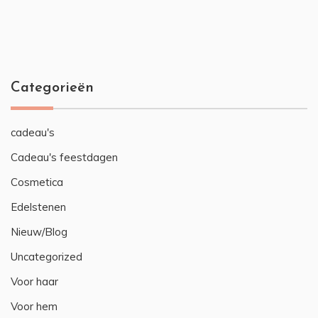
Categorieën
cadeau's
Cadeau's feestdagen
Cosmetica
Edelstenen
Nieuw/Blog
Uncategorized
Voor haar
Voor hem