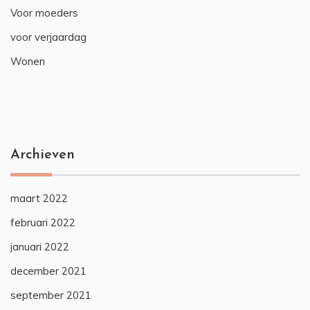
Voor moeders
voor verjaardag
Wonen
Archieven
maart 2022
februari 2022
januari 2022
december 2021
september 2021