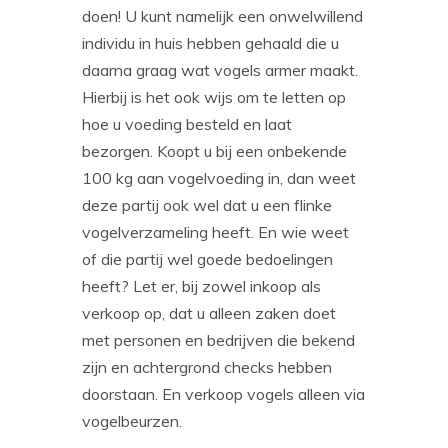
doen! U kunt namelijk een onwelwillend
individu in huis hebben gehaald die u
daarna graag wat vogels armer maakt.
Hierbij is het ook wijs om te letten op
hoe u voeding besteld en laat
bezorgen. Koopt u bij een onbekende
100 kg aan vogelvoeding in, dan weet
deze partij ook wel dat u een flinke
vogelverzameling heeft. En wie weet
of die partij wel goede bedoelingen
heeft? Let er, bij zowel inkoop als
verkoop op, dat u alleen zaken doet
met personen en bedrijven die bekend
zijn en achtergrond checks hebben
doorstaan. En verkoop vogels alleen via
vogelbeurzen.