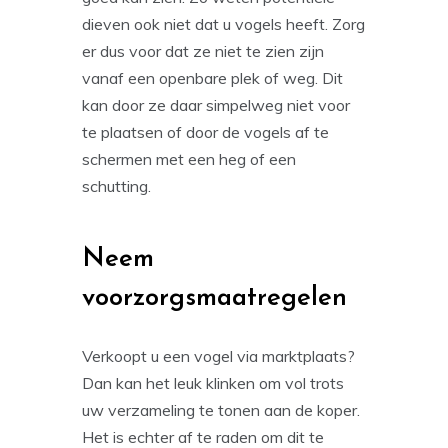
dieven ook niet dat u vogels heeft. Zorg
er dus voor dat ze niet te zien zijn
vanaf een openbare plek of weg. Dit
kan door ze daar simpelweg niet voor
te plaatsen of door de vogels af te
schermen met een heg of een
schutting.
Neem
voorzorgsmaatregelen
Verkoopt u een vogel via marktplaats?
Dan kan het leuk klinken om vol trots
uw verzameling te tonen aan de koper.
Het is echter af te raden om dit te