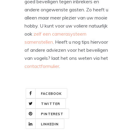
goed beveiligen tegen inbrekers en
andere ongewenste gasten. Zo heeft u
alleen maar meer plezier van uw mooie
hobby. U kunt voor uw voliere natuurlijk
ook
zelf een camerasysteem
samenstellen
. Heeft u nog tips hiervoor
of andere adviezen voor het beveiligen
van vogels? laat het ons weten via het
contactformulier
.
FACEBOOK
TWITTER
PINTEREST
LINKEDIN