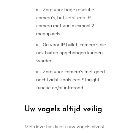
Zorg voor hoge resolutie
camera’s, het liefst een IP-
camera met van minimaal 2
megapixels
Ga voor IP bullet-camera’s die
ook buiten opgehangen kunnen
worden
Zorg voor camera’s met goed
nachtzicht zoals een Starlight
functie en/of infrarood
Uw vogels altijd veilig
Met deze tips kunt u uw vogels alvast