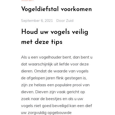
Vogeldiefstal voorkomen
September 6, 2021
Door
Zuid
Houd uw vogels veilig
met deze tips
Als u een vogelhouder bent, dan bent u
dat waarschijnlijk uit liefde voor deze
dieren. Omdat de waarde van vogels
de afgelopen jaren flink gestegen is,
zijn ze helaas een populaire prooi van
dieven. Dieven zijn vaak gericht op
zoek naar de beestjes en als u uw
vogels niet goed beveiligd kan een dief
uw zorgvuldig opgebouwde