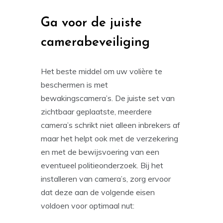
Ga voor de juiste
camerabeveiliging
Het beste middel om uw volière te
beschermen is met
bewakingscamera’s. De juiste set van
zichtbaar geplaatste, meerdere
camera’s schrikt niet alleen inbrekers af
maar het helpt ook met de verzekering
en met de bewijsvoering van een
eventueel politieonderzoek. Bij het
installeren van camera’s, zorg ervoor
dat deze aan de volgende eisen
voldoen voor optimaal nut: