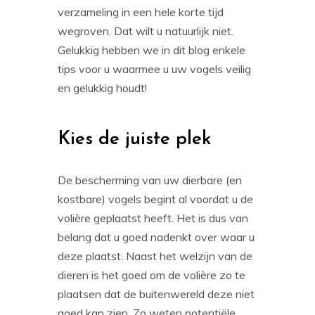
verzameling in een hele korte tijd
wegroven. Dat wilt u natuurlijk niet.
Gelukkig hebben we in dit blog enkele
tips voor u waarmee u uw vogels veilig
en gelukkig houdt!
Kies de juiste plek
De bescherming van uw dierbare (en
kostbare) vogels begint al voordat u de
volière geplaatst heeft. Het is dus van
belang dat u goed nadenkt over waar u
deze plaatst. Naast het welzijn van de
dieren is het goed om de volière zo te
plaatsen dat de buitenwereld deze niet
goed kan zien. Zo weten potentiële